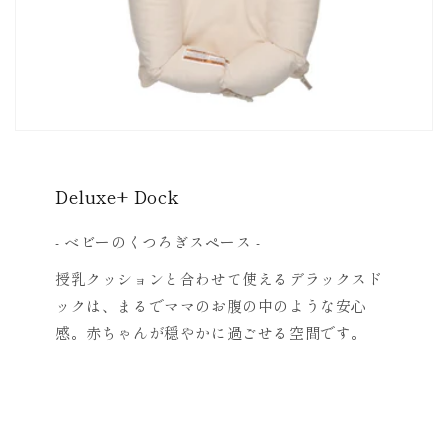
Deluxe+ Dock
- ベビーのくつろぎスペース -
授乳クッションと合わせて使えるデラックスド
ックは、まるでママのお腹の中のような安心
感。赤ちゃんが穏やかに過ごせる空間です。