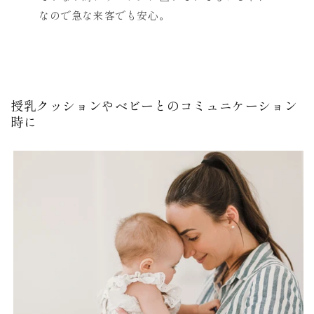
なので急な来客でも安心。
授乳クッションやベビーとのコミュニケーション
時に