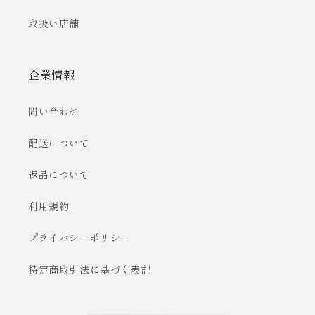
取扱い店舗
企業情報
問い合わせ
配送について
返品について
利用規約
プライバシーポリシー
特定商取引法に基づく表記