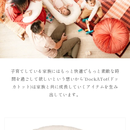
子育てしている家族にはもっと快適でもっと素敵な時
間を過ごして欲しいという想いから’DockATot(ドッ
カトット)は家族と共に成長していくアイテムを生み
出しています。