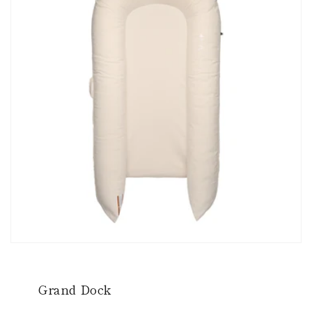
Grand Dock