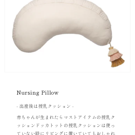
Nursing Pillow
- 出産後は授乳クッション -
赤ちゃんが生まれたらマストアイテムの授乳ク
ッションドッカトットの授乳クッションは使っ
ていない時にリビングに置いていてもおしゃれ