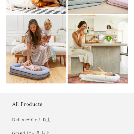
All Products
Deluxe+ 0ヶ月以上
Grand 12ヶ月 以上