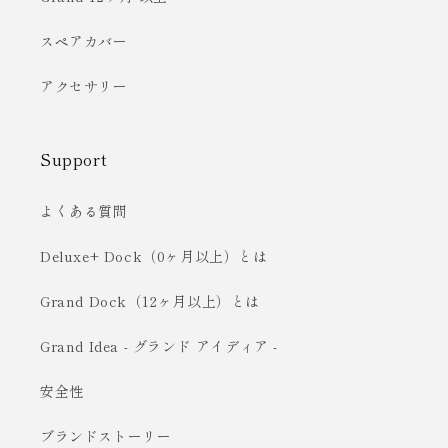
スペアカバー
アクセサリー
Support
よくある質問
Deluxe+ Dock（0ヶ月以上）とは
Grand Dock（12ヶ月以上）とは
Grand Idea - グランド アイディア -
安全性
ブランドストーリー