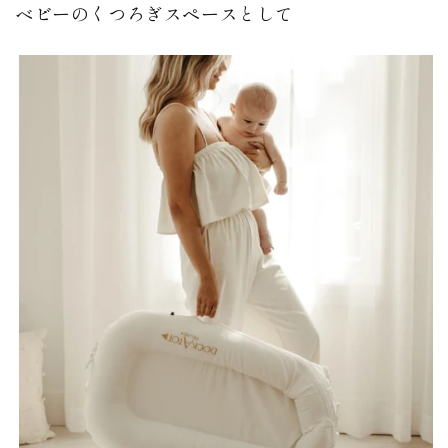
ベビーのくつろぎスペースとして